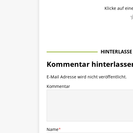
Klicke auf ein
HINTERLASSE
Kommentar hinterlasse
E-Mail Adresse wird nicht veröffentlicht.
Kommentar
Name
*