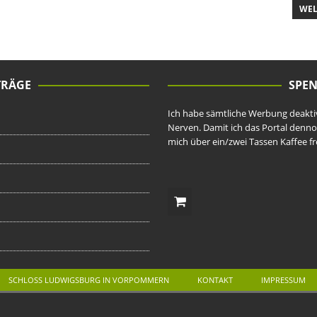
WEL
TRÄGE
SPEN
Ich habe sämtliche Werbung deaktivi
Nerven. Damit ich das Portal denno
mich über ein/zwei Tassen Kaffee fr
SCHLOSS LUDWIGSBURG IN VORPOMMERN
KONTAKT
IMPRESSUM