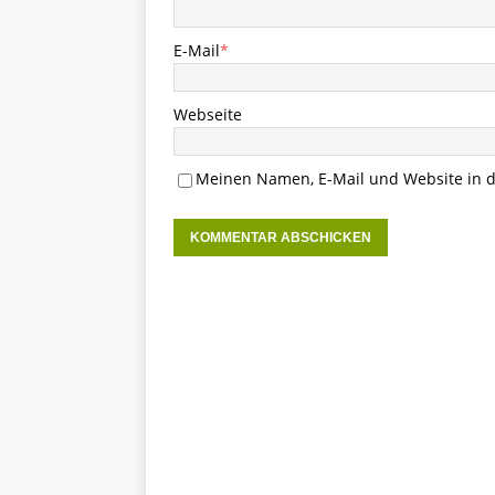
E-Mail
*
Webseite
Meinen Namen, E-Mail und Website in d