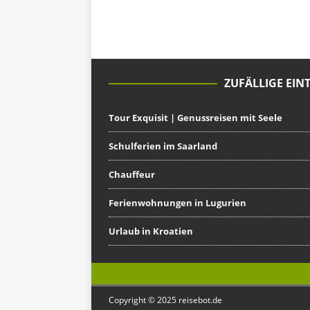
ZUFÄLLIGE EIN
Tour Exquisit | Genussreisen mit Seele
Schulferien im Saarland
Chauffeur
Ferienwohnungen in Lugurien
Urlaub in Kroatien
Copyright © 2025 reisebot.de